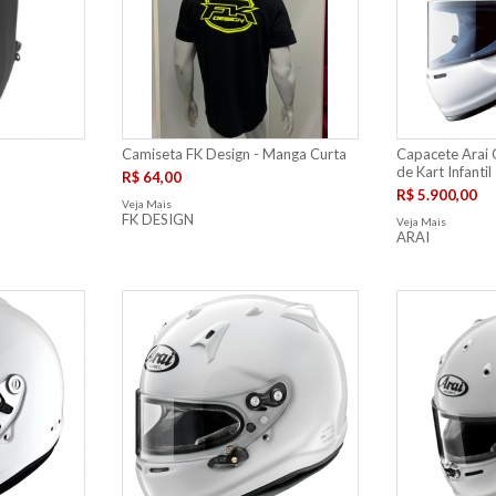
Camiseta FK Design - Manga Curta
Capacete Arai 
de Kart Infantil
R$ 64,00
R$ 5.900,00
Veja Mais
FK DESIGN
Veja Mais
ARAI