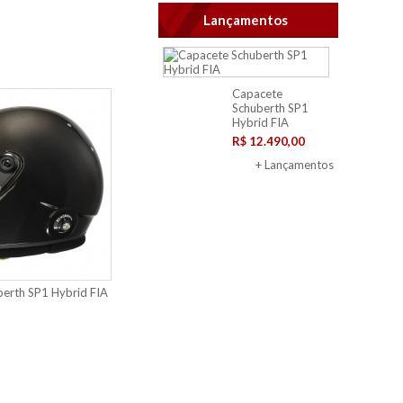
Lançamentos
Capacete
Schuberth SP1
Hybrid FIA
R$ 12.490,00
+ Lançamentos
erth SP1 Hybrid FIA