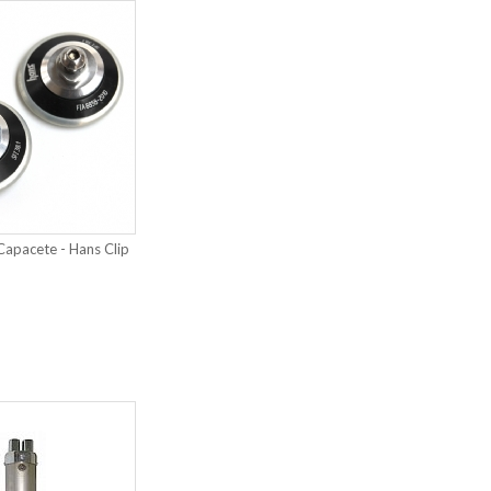
Capacete - Hans Clip