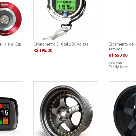
 - Hans Clip
Cronometro Digital 200 voltas
Escamento de K
tempos
R$ 195,00
R$ 650,00
Veja Mais
Fredy Kart