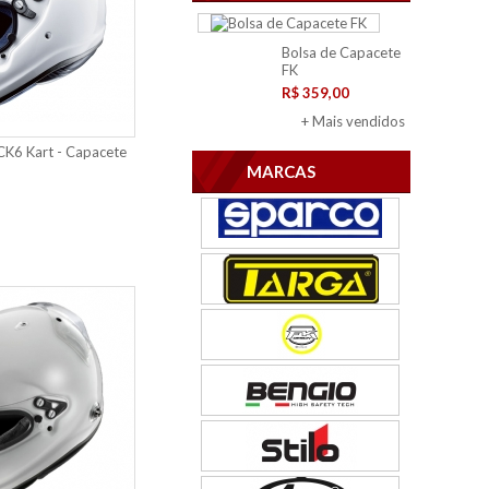
Bolsa de Capacete
FK
R$ 359,00
+ Mais vendidos
CK6 Kart - Capacete
MARCAS