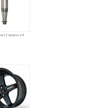
art 2 tempos e 4