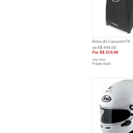
Bolsa de Capacete FK
de R$ 449,00
Por
R$ 359,00
Veja Mais
Fredy Kart