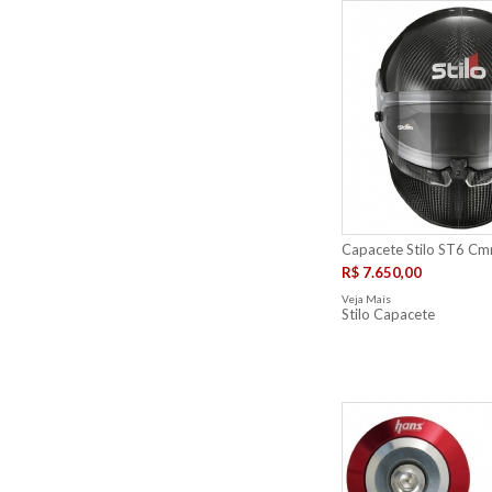
Capacete Stilo ST6 Cmr
R$ 7.650,00
Veja Mais
Stilo Capacete