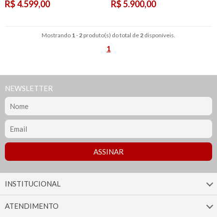
R$ 4.599,00
R$ 5.900,00
Mostrando
1
-
2
produto(s) do total de
2
disponíveis.
1
NEWSLETTER
INSTITUCIONAL
ATENDIMENTO