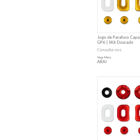
Jogo de Parafuso Capa
GP6 | SK6 Dourado
Consulte-nos
Veja Mais
ARAI