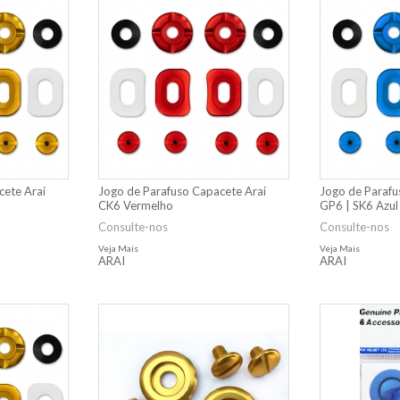
cete Arai
Jogo de Parafuso Capacete Arai
Jogo de Parafu
CK6 Vermelho
GP6 | SK6 Azul
Consulte-nos
Consulte-nos
Veja Mais
Veja Mais
ARAI
ARAI