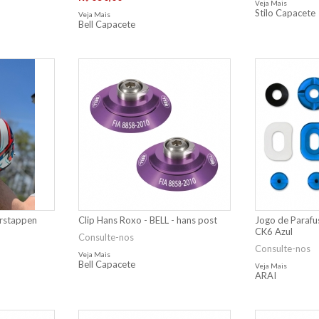
Veja Mais
Stilo Capacete
Veja Mais
Bell Capacete
erstappen
Clip Hans Roxo - BELL - hans post
Jogo de Parafu
CK6 Azul
Consulte-nos
Consulte-nos
Veja Mais
Bell Capacete
Veja Mais
ARAI