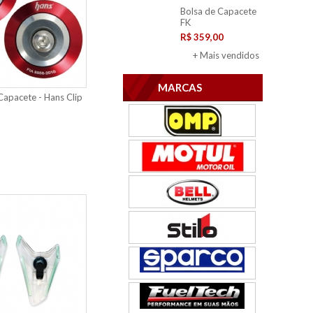
Bolsa de Capacete
FK
R$ 359,00
+ Mais vendidos
MARCAS
Capacete - Hans Clip