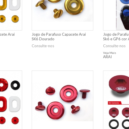
cete Arai
Jogo de Parafuso Capacete Arai
Jogo de Parafu
SK6 Dourado
Sk6 e GP6 cor 
Consulte-nos
Consulte-nos
Veja Mais
ARAI