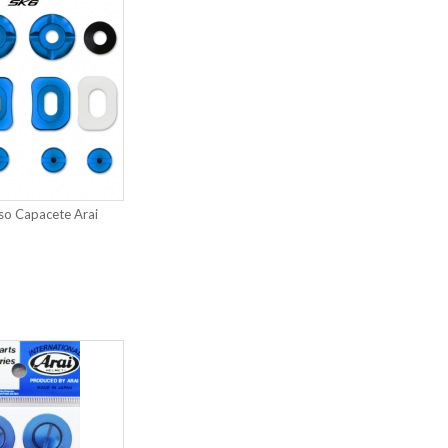
so Capacete Arai