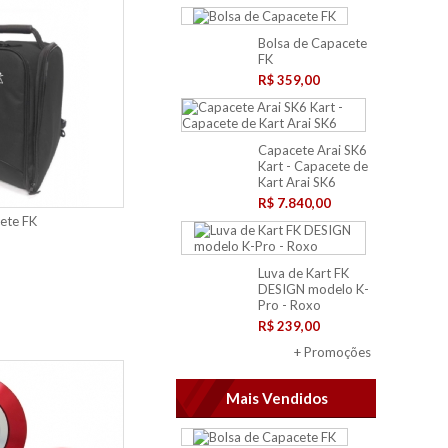
Bolsa de Capacete
FK
R$ 359,00
Capacete Arai SK6
Kart - Capacete de
Kart Arai SK6
R$ 7.840,00
ete FK
Luva de Kart FK
DESIGN modelo K-
Pro - Roxo
R$ 239,00
+ Promoções
Mais Vendidos