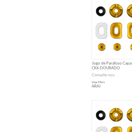
Jogo de Parafuso Capa
CK6 DOURADO
Consulte-nos
Veja Mais
ARAI