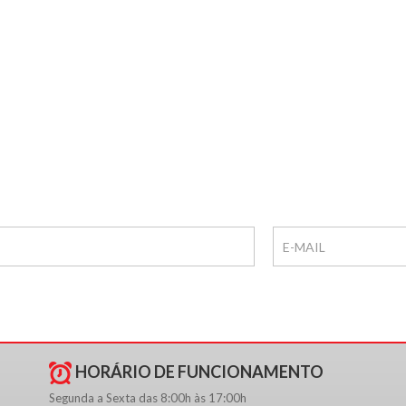
HORÁRIO DE FUNCIONAMENTO
Segunda a Sexta das 8:00h às 17:00h