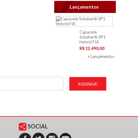
Lançamentos
Capacete
Schuberth SP1
Hybrid FIA
R$ 12.490,00
+ Lançamentos
SOCIAL