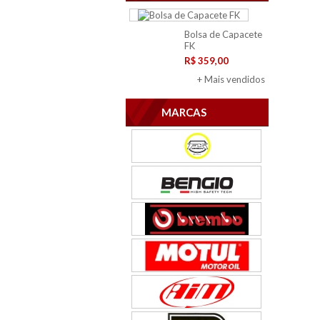
Bolsa de Capacete
FK
R$ 359,00
+ Mais vendidos
MARCAS