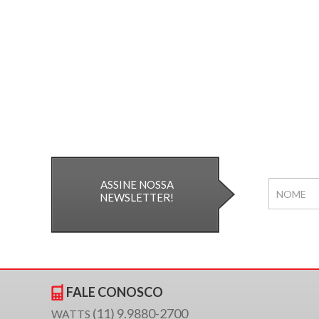
ASSINE NOSSA
NEWSLETTER!
FALE CONOSCO
(11) 9.9880-2700
WATTS