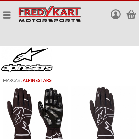
ALPINESTARS
MARCAS :