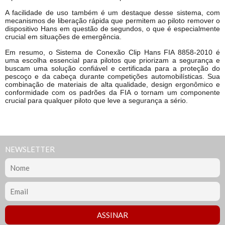
A facilidade de uso também é um destaque desse sistema, com
mecanismos de liberação rápida que permitem ao piloto remover o
dispositivo Hans em questão de segundos, o que é especialmente
crucial em situações de emergência.
Em resumo, o Sistema de Conexão Clip Hans FIA 8858-2010 é
uma escolha essencial para pilotos que priorizam a segurança e
buscam uma solução confiável e certificada para a proteção do
pescoço e da cabeça durante competições automobilísticas. Sua
combinação de materiais de alta qualidade, design ergonômico e
conformidade com os padrões da FIA o tornam um componente
crucial para qualquer piloto que leve a segurança a sério.
NEWSLETTER