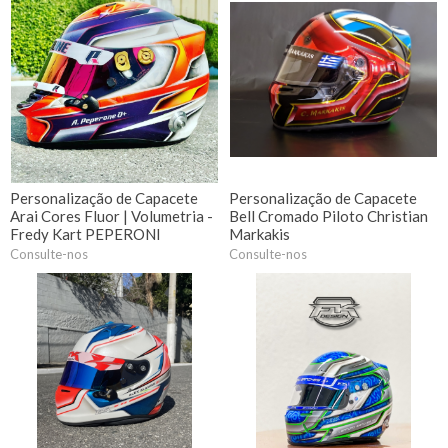
Personalização de Capacete
Personalização de Capacete
Arai Cores Fluor | Volumetria -
Bell Cromado Piloto Christian
Fredy Kart PEPERONI
Markakis
Consulte-nos
Consulte-nos