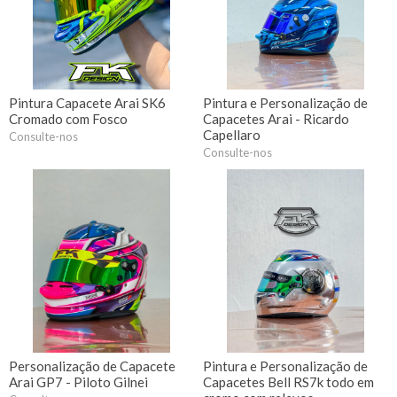
Pintura Capacete Arai SK6
Pintura e Personalização de
Cromado com Fosco
Capacetes Arai - Ricardo
Capellaro
Consulte-nos
Consulte-nos
Personalização de Capacete
Pintura e Personalização de
Arai GP7 - Piloto Gilnei
Capacetes Bell RS7k todo em