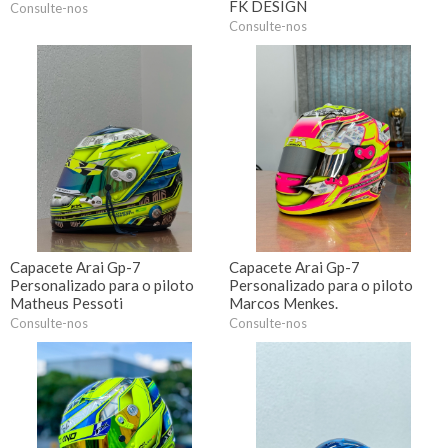
FK DESIGN
Consulte-nos
Consulte-nos
Capacete Arai Gp-7
Capacete Arai Gp-7
Personalizado para o piloto
Personalizado para o piloto
Matheus Pessoti
Marcos Menkes.
Consulte-nos
Consulte-nos