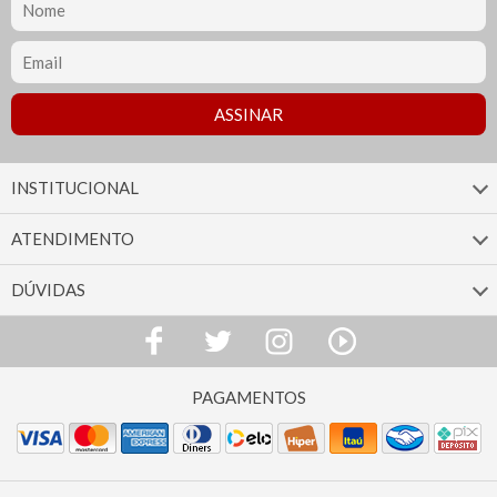
INSTITUCIONAL
ATENDIMENTO
DÚVIDAS