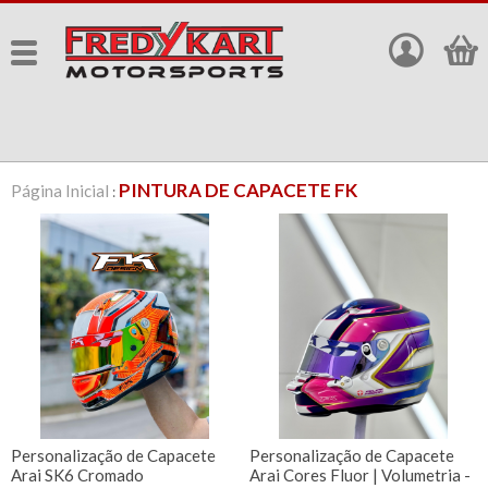
PINTURA DE CAPACETE FK
Página Inicial
:
Personalização de Capacete
Personalização de Capacete
Arai SK6 Cromado
Arai Cores Fluor | Volumetria -