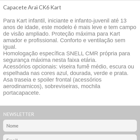
Capacete Arai CK6 Kart
Para Kart infantil, iniciante e infanto-juvenil até 13
anos de idade, este modelo é mais leve e tem campo
de visão ampliado. Proteção máxima para Kart
amador e profissional. Conforto e ventilação sem
igual.
Homologação específica SNELL CMR própria para
segurança máxima nesta faixa etária.
Acessórios opcionais: viseira fumê médio, escura ou
espelhada nas cores azul, dourada, verde e prata.
Asa traseia e spoiler frontal (acessórios
aerodinamicos), sobreviseiras, mochila
portacapacete.
NEWSLETTER