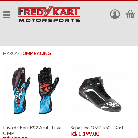
OMP RACING
MARCAS :
Luva de Kart KS2 Azul - Luva
Sapatilha OMP Ks2 - Kart
OMP
R$ 1.199,00