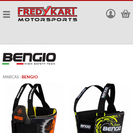
BENGIO
MARCAS :