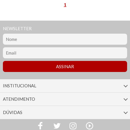
1
NEWSLETTER
INSTITUCIONAL
ATENDIMENTO
DÚVIDAS