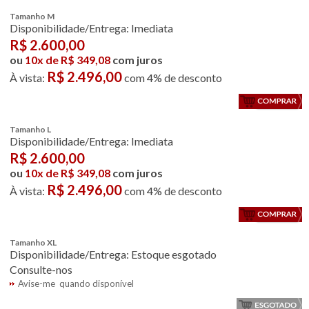
Tamanho M
Disponibilidade/Entrega: Imediata
R$
2.600,00
ou
10x de R$ 349,08
com juros
R$ 2.496,00
À vista:
com 4% de desconto
Tamanho L
Disponibilidade/Entrega: Imediata
R$
2.600,00
ou
10x de R$ 349,08
com juros
R$ 2.496,00
À vista:
com 4% de desconto
Tamanho XL
Disponibilidade/Entrega: Estoque esgotado
Consulte-nos
Avise-me quando disponível