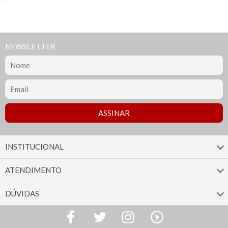
NEWSLETTER
INSTITUCIONAL
ATENDIMENTO
DÚVIDAS