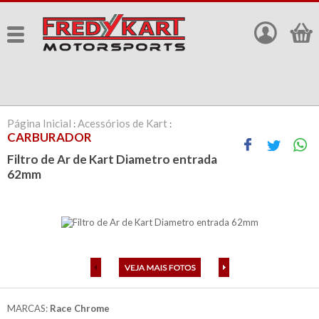
Página Inicial
Acessórios de Kart
:
:
CARBURADOR
Filtro de Ar de Kart Diametro entrada
62mm
MARCAS:
Race Chrome