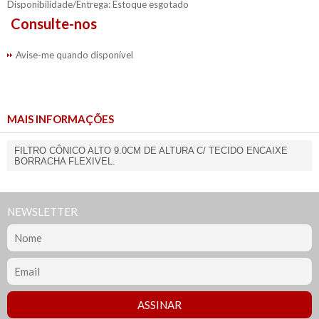
Disponibilidade/Entrega: Estoque esgotado
Consulte-nos
Avise-me quando disponível
MAIS INFORMAÇÕES
FILTRO CÔNICO ALTO 9.0CM DE ALTURA C/ TECIDO ENCAIXE
BORRACHA FLEXIVEL.
NEWSLETTER