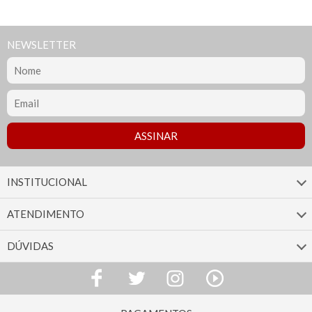
NEWSLETTER
INSTITUCIONAL
ATENDIMENTO
DÚVIDAS