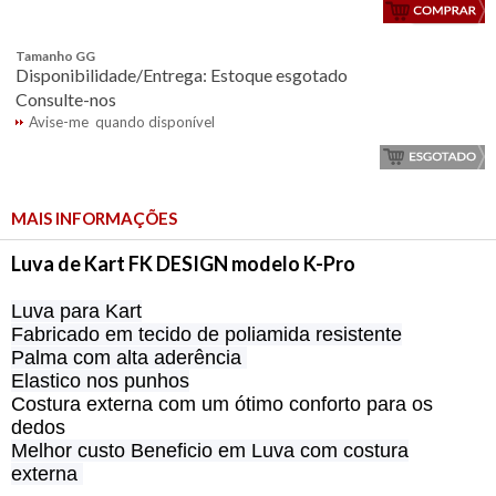
Tamanho GG
Disponibilidade/Entrega: Estoque esgotado
Consulte-nos
Avise-me quando disponível
MAIS INFORMAÇÕES
Luva de Kart FK DESIGN modelo K-Pro
Luva para Kart
Fabricado em tecido de poliamida
resistente
Palma com
alta
aderência
Elastico nos punhos
Costura externa com um ótimo conforto para os
dedos
Melhor custo Beneficio em Luva com costura
externa