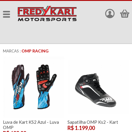
OMP RACING
MARCAS :
Luva de Kart KS2 Azul - Luva
Sapatilha OMP Ks2 - Kart
OMP
R$ 1.199,00